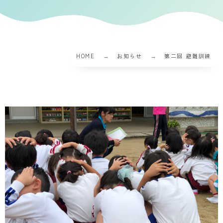
HOME
お知らせ
第二回 避難訓練