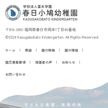
〒816-0861 福岡県春日市岡本1丁目86番地
©2024 Kasugakobato Kindergarten. All Rights Reserved.
ホーム
教諭
園の特徴
園の環境
園児募集要項
保護者の声
お知らせ
お問い合わせ
子どもは希望、未来の光