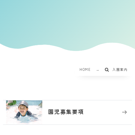
HOME
入園案内
園児募集要項