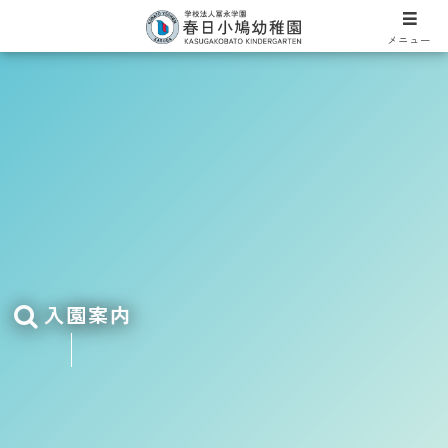
メニュー
入園案内