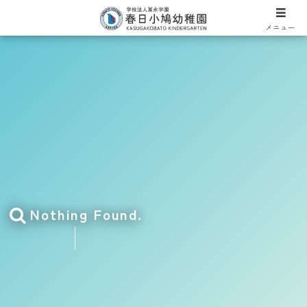
メニュー
Nothing Found.