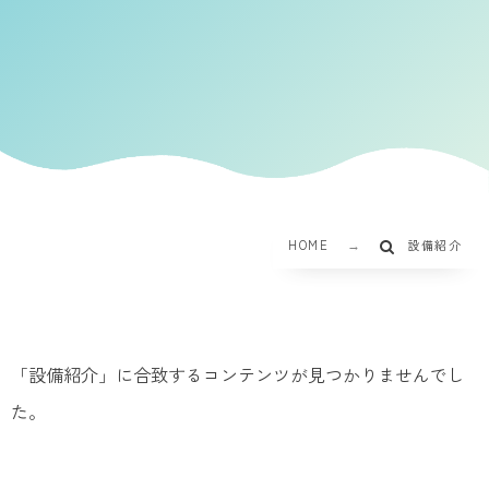
HOME
設備紹介
「設備紹介」に合致するコンテンツが見つかりませんでし
た。