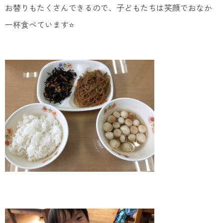
お替りもたくさんできるので、子どもたちは笑顔でおなか
一杯食べています⭐