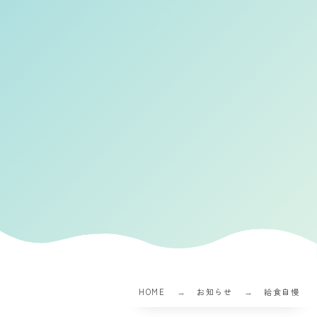
HOME
お知らせ
給食自慢