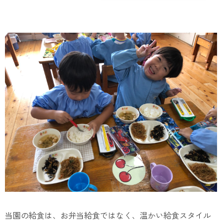
当園の給食は、お弁当給食ではなく、温かい給食スタイル