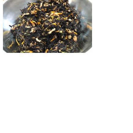
2019年10月4日