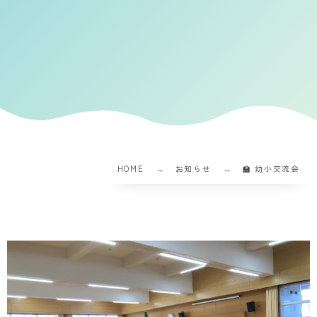
HOME
お知らせ
🏫 幼小交流会