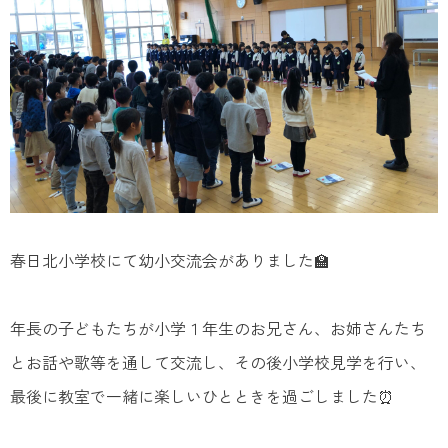
春日北小学校にて幼小交流会がありました🏫
年長の子どもたちが小学１年生のお兄さん、お姉さんたち
とお話や歌等を通して交流し、その後小学校見学を行い、
最後に教室で一緒に楽しいひとときを過ごしました⏰