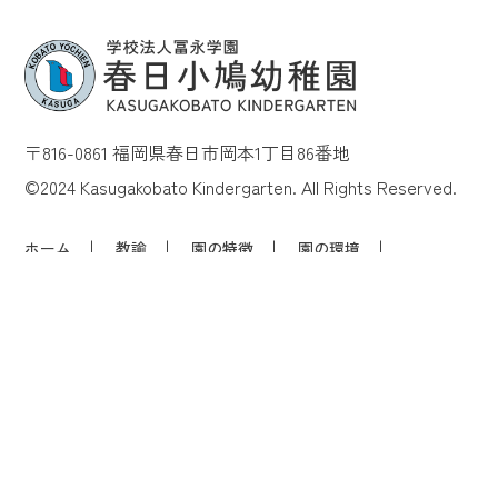
〒816-0861 福岡県春日市岡本1丁目86番地
©2024 Kasugakobato Kindergarten. All Rights Reserved.
ホーム
教諭
園の特徴
園の環境
園児募集要項
保護者の声
お知らせ
お問い合わせ