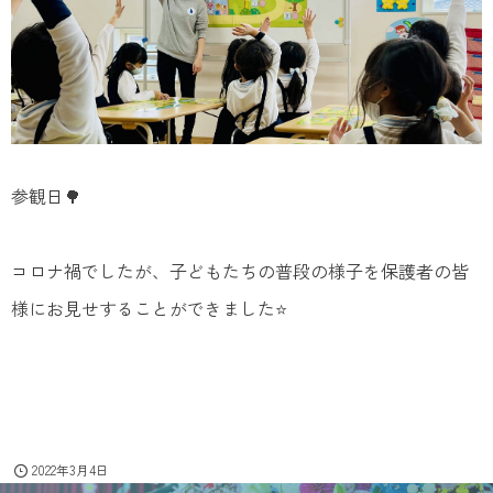
参観日🌳
コロナ禍でしたが、子どもたちの普段の様子を保護者の皆
様にお見せすることができました⭐
2022年3月4日