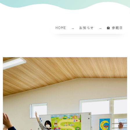
HOME
お知らせ
🏫 参観日