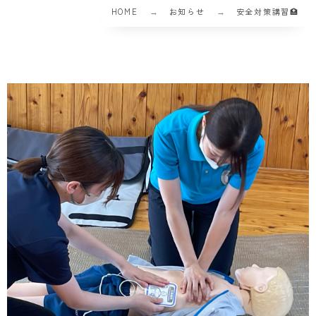
HOME
お知らせ
安全対策講習🏥