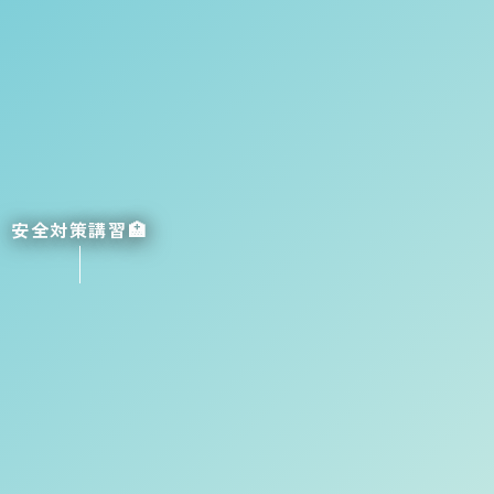
安全対策講習🏥