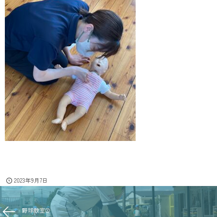
2023年9月7日
野球教室⚾