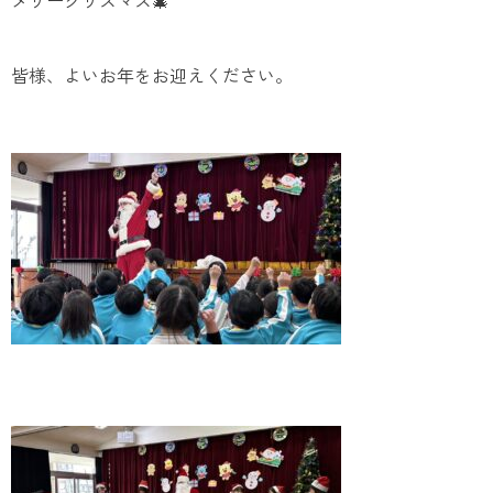
皆様、よいお年をお迎えください。