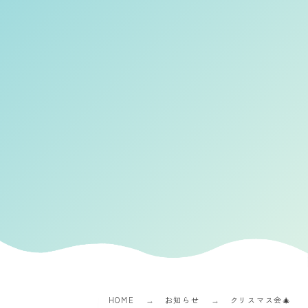
HOME
お知らせ
クリスマス会🎄